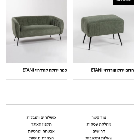
הדום ירוק קורדרוי ETANI
ספה ירוקה קורדרוי ETANI
צור קשר
משלוחים והובלות
מחלקה עסקית
תקנון האתר
דרושים
אבטחה ופרטיות
שאלות ותשובות
הצהרת נגישות