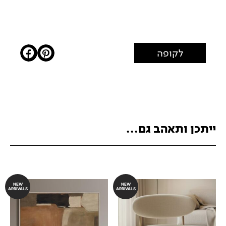
לקופה
ייתכן ותאהב גם...
NEW
NEW
ARRIVALS
ARRIVALS