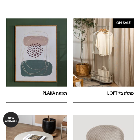
ON SALE
מתלה בז' LOFT
תמונה PLAKA
NEW
ARRIVALS