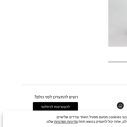
רוצים להתעדכן לפני כולם?
Whats
להצטרפות לניוזלטר