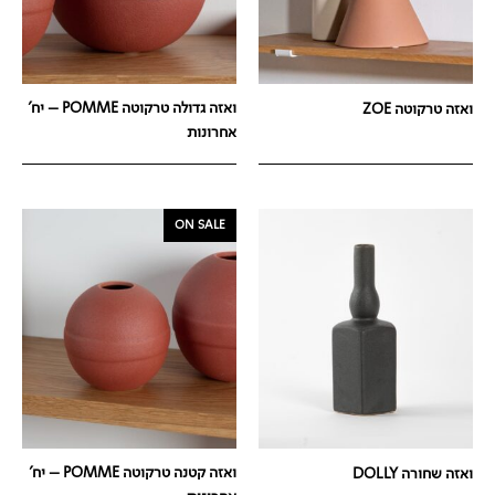
ואזה גדולה טרקוטה POMME – יח'
ואזה טרקוטה ZOE
אחרונות
ON SALE
ואזה קטנה טרקוטה POMME – יח'
ואזה שחורה DOLLY