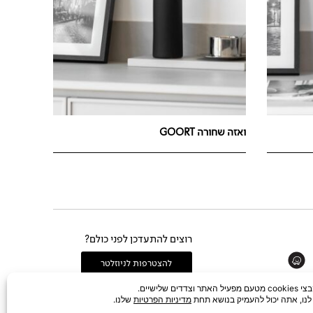
ואזה שחורה GOORT
רוצים להתעדכן לפני כולם?
Whats
להצטרפות לניוזלטר