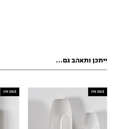
ייתכן ותאהב גם...
ON SALE
ON SALE