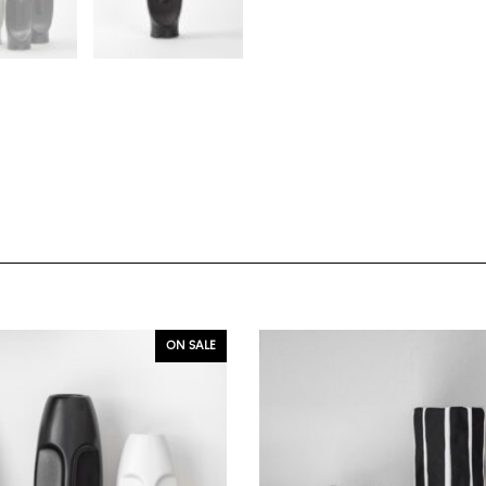
ON SALE