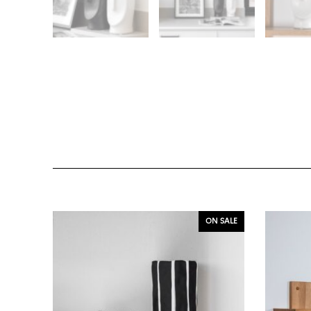
ON SALE