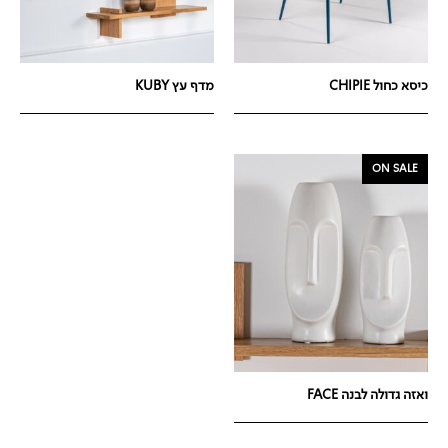
כיסא כחול CHIPIE
מדף עץ KUBY
ON SALE
ואזה גדולה לבנה FACE