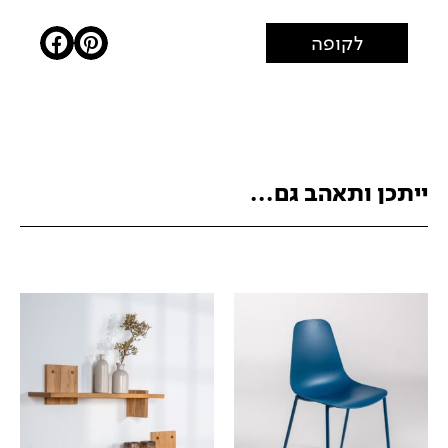
לקופה
ייתכן ותאהב גם...