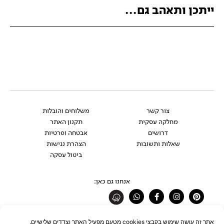
ייתכן ותאהב גם...
צור קשר
משלוחים והובלות
מחלקה עסקית
תקנון האתר
דרושים
אבטחה ופרטיות
שאלות ותשובות
הצהרת נגישות
ביטול עסקה
אנחנו גם כאן:
Whatsapp
Facebook-
Instagram
Pinterest
f