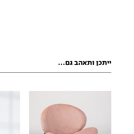
ייתכן ותאהב גם...