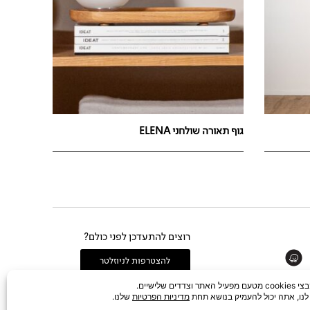
גוף תאורה שולחני ELENA
רוצים להתעדכן לפני כולם?
Whats
להצטרפות לניוזלטר