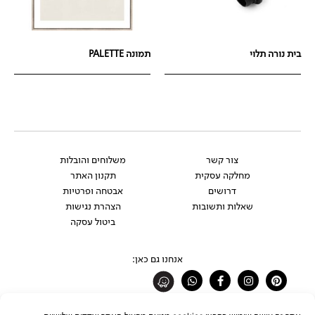
בית נורה תלוי
תמונה PALETTE
צור קשר
משלוחים והובלות
מחלקה עסקית
תקנון האתר
דרושים
אבטחה ופרטיות
שאלות ותשובות
הצהרת נגישות
ביטול עסקה
אנחנו גם כאן:
Whatsapp
Facebook-
Instagram
Pinterest
f