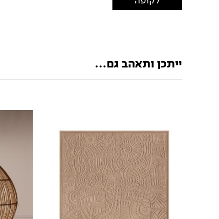
ייתכן ותאהב גם...