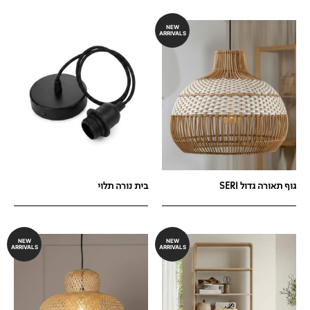
NEW
ARRIVALS
גוף תאורה גדול SERI
בית נורה תלוי
NEW
NEW
ARRIVALS
ARRIVALS