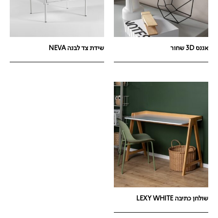
אננס 3D שחור
שידת צד לבנה NEVA
שולחן כתיבה LEXY WHITE