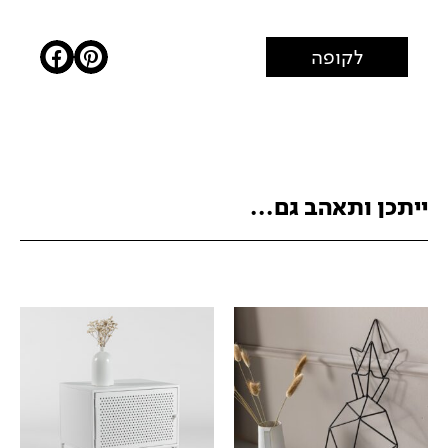
לקופה
ייתכן ותאהב גם...