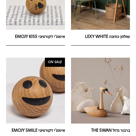
שולחן כתיבה LEXY WHITE
אימוג'י דקורטיבי EMOJY KISS
ON SALE
ברבור גדול THE SWAN
אימוג'י דקורטיבי EMOJY SMILE