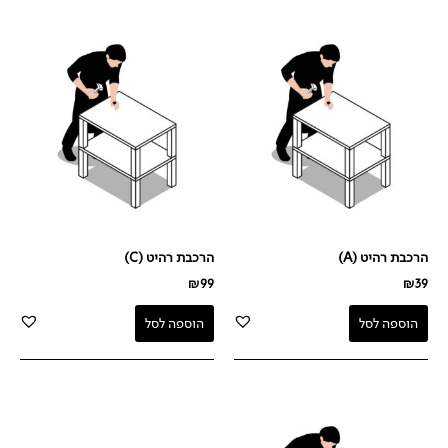
הרכבת רהיט (A)
הרכבת רהיט (C)
₪
99
₪
39
הוספה לסל
הוספה לסל