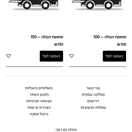
תוספת הובלה – 100
תוספת הובלה – 150
₪
150
₪
100
הוספה לסל
הוספה לסל
צור קשר
משלוחים והובלות
מחלקה עסקית
תקנון האתר
דרושים
אבטחה ופרטיות
שאלות ותשובות
הצהרת נגישות
ביטול עסקה
אנחנו גם כאן: