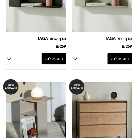
מדף ירוק TAGA
מדף שחור TAGA
₪
259
₪
259
הוספה לסל
הוספה לסל
NEW
NEW
ARRIVALS
ARRIVALS