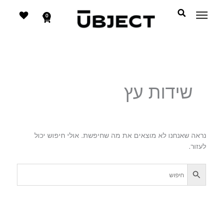
דילוג
לתוכן
לתוכן
0
עגלת
קניות
שידות עץ
נראה שאנחנו לא מוצאים את מה שחיפשת. אולי חיפוש יכול
לעזור.