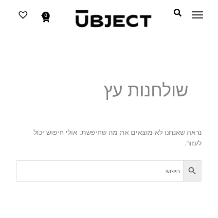
דילוג
לתוכן
לתוכן
0
עגלת
קניות
שולחנות עץ
נראה שאנחנו לא מוצאים את מה שחיפשת. אולי חיפוש יכול
לעזור.