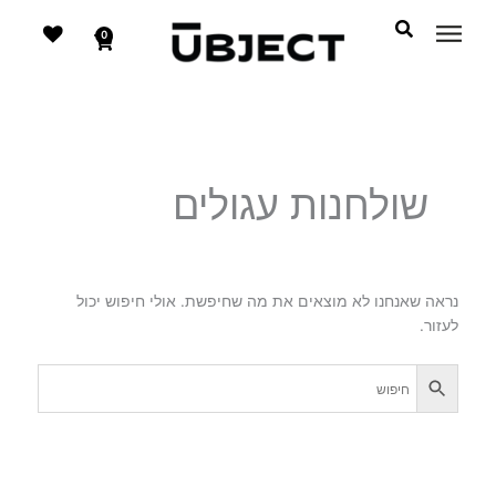
דילוג
לתוכן
לתוכן
0
עגלת
קניות
שולחנות עגולים
נראה שאנחנו לא מוצאים את מה שחיפשת. אולי חיפוש יכול
לעזור.