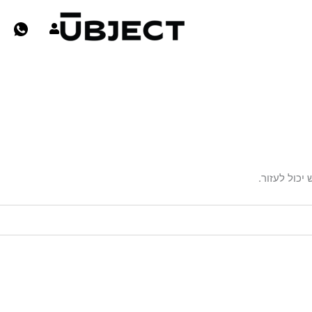
יכול לעזור.