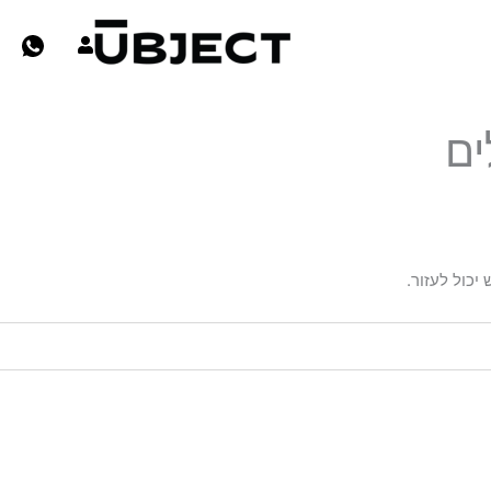
ים
יכול לעזור.