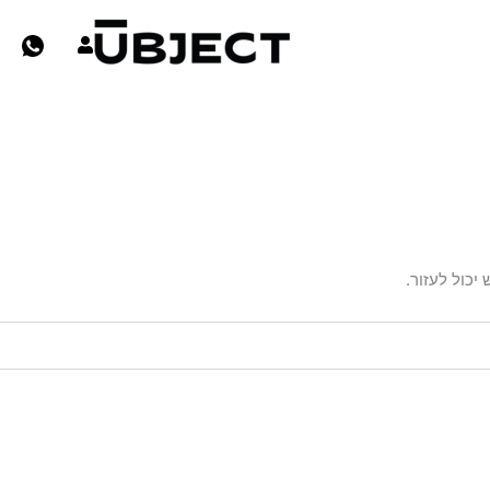
יכול לעזור.