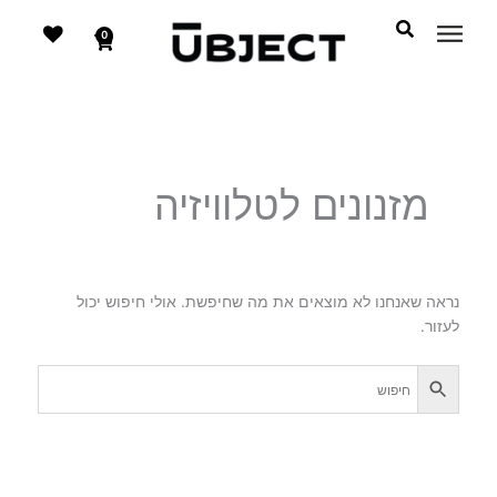
דילוג
לתוכן
לתוכן
0
עגלת
קניות
מזנונים לטלוויזיה
נראה שאנחנו לא מוצאים את מה שחיפשת. אולי חיפוש יכול
לעזור.