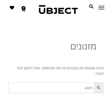
דילוג
לתוכן
לתוכן
0
עגלת
קניות
מזנונים
נראה שאנחנו לא מוצאים את מה שחיפשת. אולי חיפוש יכול
לעזור.