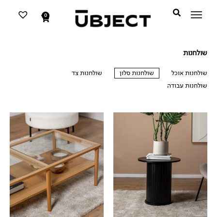
דילוג
לתוכן
לתוכן
0
עגלת
קניות
שולחנות
שולחנות אוכל
שולחנות סלון
שולחנות צד
שולחנות עבודה
שולחנות סלון