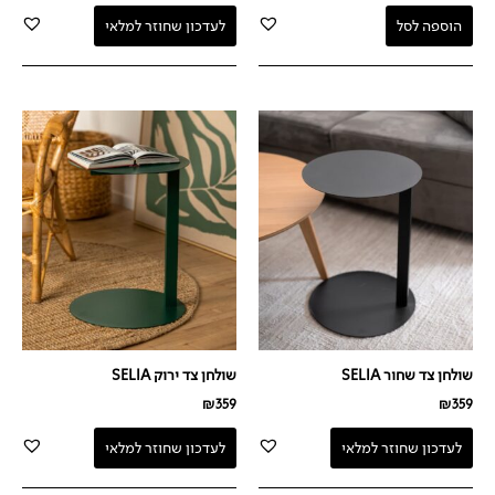
הוספה לסל
לעדכון שחוזר למלאי
שולחן צד שחור SELIA
שולחן צד ירוק SELIA
₪
359
₪
359
לעדכון שחוזר למלאי
לעדכון שחוזר למלאי