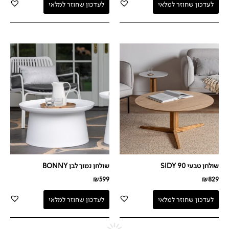
לעדכון שחוזר למלאי
לעדכון שחוזר למלאי
שולחן טבעי SIDY 90
שולחן נמוך לבן BONNY
₪
599
₪
829
לעדכון שחוזר למלאי
לעדכון שחוזר למלאי