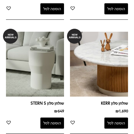
הוספה לסל
הוספה לסל
NEW
NEW
ARRIVALS
ARRIVALS
שולחן סלון KERR
שולחן סלון STERN S
₪
649
₪
1,690
הוספה לסל
הוספה לסל