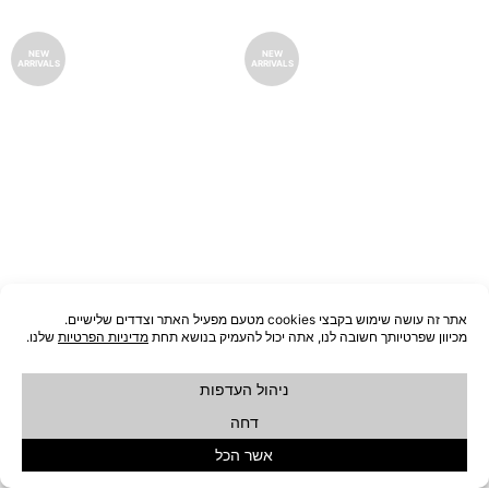
NEW
NEW
ARRIVALS
ARRIVALS
שולחן סלון STERN M
שולחן סלון STERN L
₪
1,690
₪
1,290
הוספה לסל
הוספה לסל
NEW
ARRIVALS