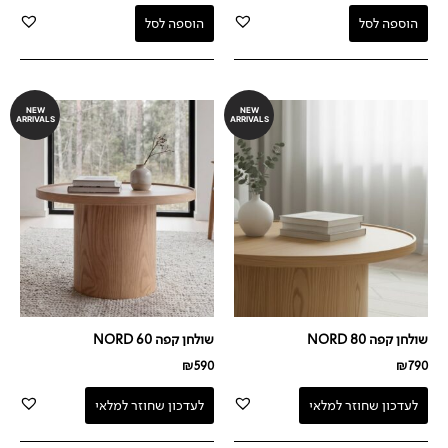
הוספה לסל
הוספה לסל
NEW
NEW
ARRIVALS
ARRIVALS
שולחן קפה NORD 80
שולחן קפה NORD 60
₪
590
₪
790
לעדכון שחוזר למלאי
לעדכון שחוזר למלאי