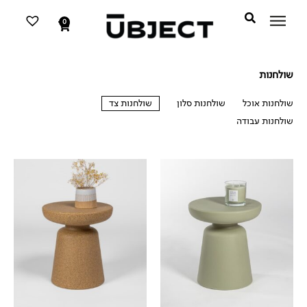
דילוג
לתוכן
לתוכן
0
עגלת
קניות
שולחנות
שולחנות אוכל
שולחנות סלון
שולחנות צד
שולחנות עבודה
שולחנות צד