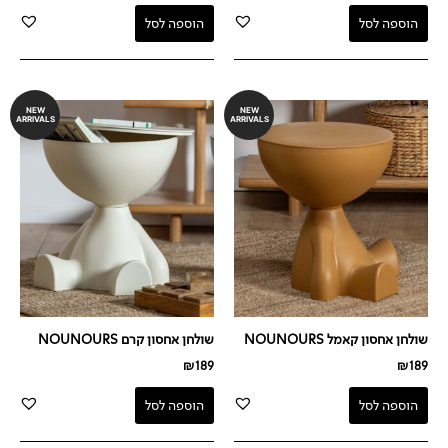
הוספה לסל
הוספה לסל
NEW
NEW
ARRIVALS
ARRIVALS
שולחן אחסון קאמל NOUNOURS
שולחן אחסון קרם NOUNOURS
₪
189
₪
189
הוספה לסל
הוספה לסל