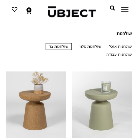
דילוג
לתוכן
לתוכן
0
עגלת
קניות
שולחנות
שולחנות אוכל
שולחנות סלון
שולחנות צד
שולחנות עבודה
שולחנות צד