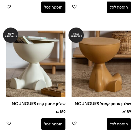
הוספה לסל
הוספה לסל
NEW
NEW
ARRIVALS
ARRIVALS
שולחן אחסון קאמל NOUNOURS
שולחן אחסון קרם NOUNOURS
₪
189
₪
189
הוספה לסל
הוספה לסל