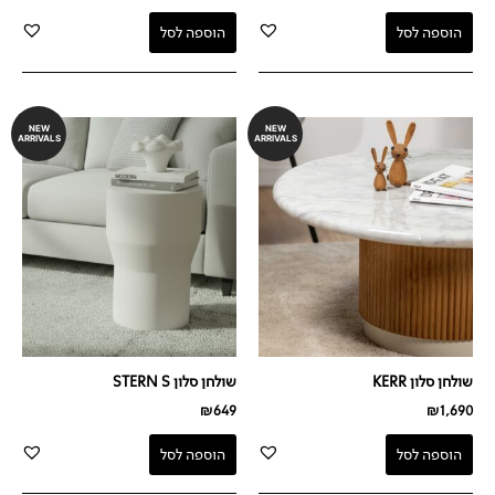
הוספה לסל
הוספה לסל
NEW
NEW
ARRIVALS
ARRIVALS
שולחן סלון KERR
שולחן סלון STERN S
₪
649
₪
1,690
הוספה לסל
הוספה לסל