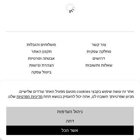
NEW
NEW
ARRIVALS
ARRIVALS
שולחן סלון STERN M
שולחן סלון STERN L
₪
1,690
₪
1,290
NEW
ARRIVALS