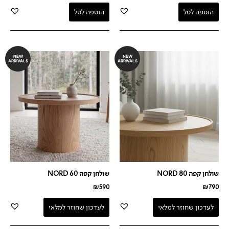
הוספה לסל
הוספה לסל
NEW
NEW
ARRIVALS
ARRIVALS
שולחן קפה NORD 80
שולחן קפה NORD 60
₪
590
₪
790
לעדכון שחוזר למלאי
לעדכון שחוזר למלאי