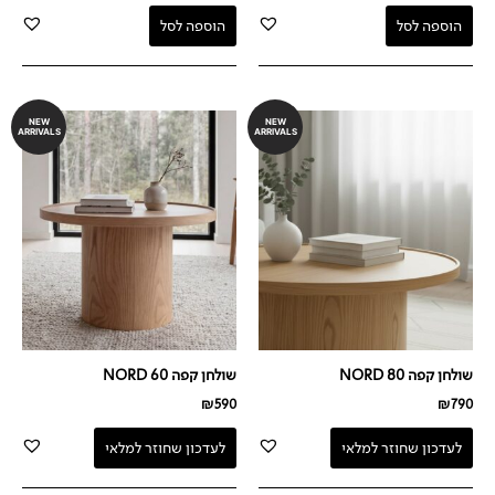
הוספה לסל
הוספה לסל
NEW
NEW
ARRIVALS
ARRIVALS
שולחן קפה NORD 80
שולחן קפה NORD 60
₪
590
₪
790
לעדכון שחוזר למלאי
לעדכון שחוזר למלאי