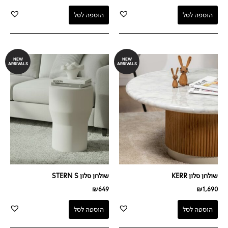
הוספה לסל
הוספה לסל
NEW
NEW
ARRIVALS
ARRIVALS
שולחן סלון KERR
שולחן סלון STERN S
₪
649
₪
1,690
הוספה לסל
הוספה לסל