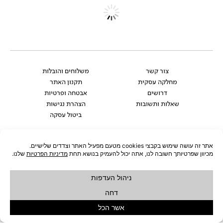
NEW
NEW
ARRIVALS
ARRIVALS
שולחן סלון STERN M
שולחן סלון STERN L
₪
1,690
₪
1,290
הוספה לסל
הוספה לסל
NEW
ARRIVALS