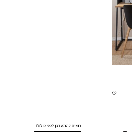
רוצים להתעדכן לפני כולם?