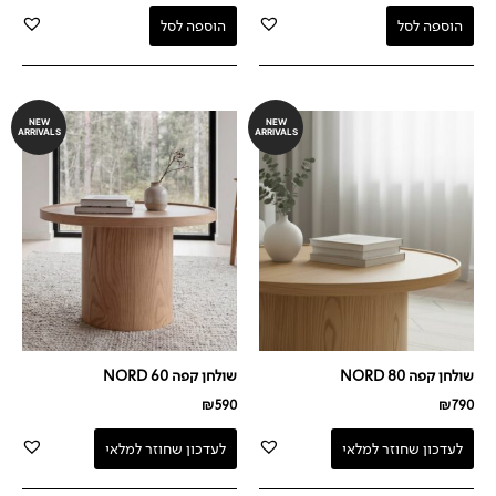
הוספה לסל
הוספה לסל
NEW
NEW
ARRIVALS
ARRIVALS
שולחן קפה NORD 80
שולחן קפה NORD 60
₪
590
₪
790
לעדכון שחוזר למלאי
לעדכון שחוזר למלאי