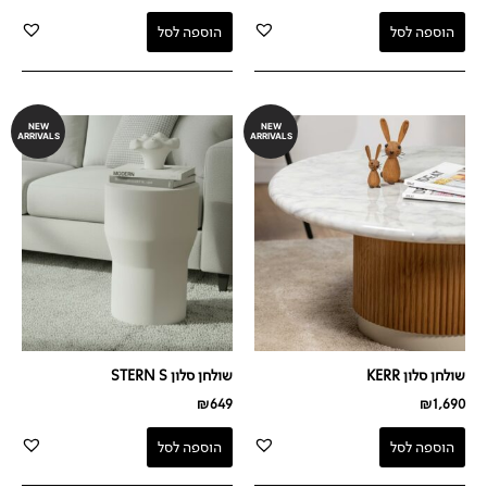
הוספה לסל
הוספה לסל
NEW
NEW
ARRIVALS
ARRIVALS
שולחן סלון KERR
שולחן סלון STERN S
₪
649
₪
1,690
הוספה לסל
הוספה לסל