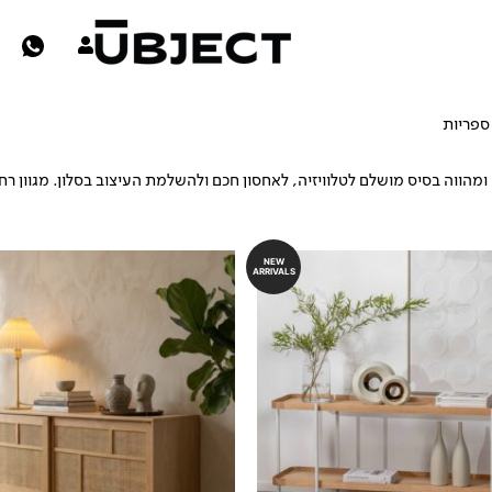
ספריות
מזנונים
ומהווה בסיס מושלם לטלוויזיה, לאחסון חכם ולהשלמת העיצוב בסלון. מגוון רחב 
NEW
ARRIVALS