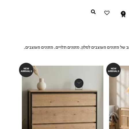
0
עגלת
קניות
של מזנונים מעוצבים לסלון, מזנונים תלויים, מזנונים מעוצבים,
NEW
NEW
ARRIVALS
ARRIVALS