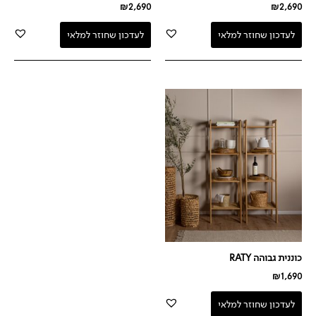
₪
2,690
₪
2,690
לעדכון שחוזר למלאי
לעדכון שחוזר למלאי
כוננית גבוהה RATY
₪
1,690
לעדכון שחוזר למלאי