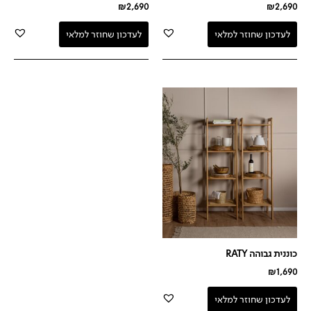
₪
2,690
₪
2,690
לעדכון שחוזר למלאי
לעדכון שחוזר למלאי
כוננית גבוהה RATY
₪
1,690
לעדכון שחוזר למלאי