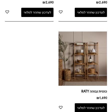
₪
2,690
₪
2,690
לעדכון שחוזר למלאי
לעדכון שחוזר למלאי
כוננית גבוהה RATY
₪
1,690
לעדכון שחוזר למלאי