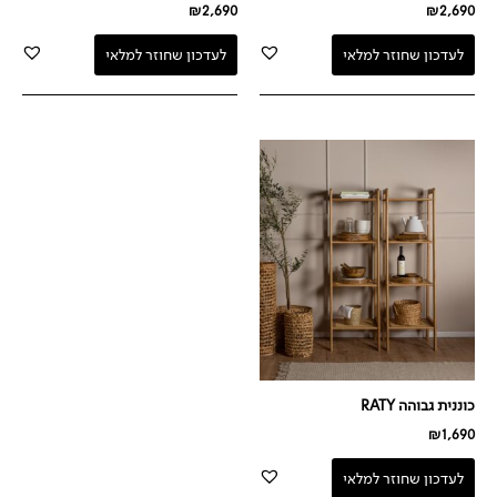
₪
2,690
₪
2,690
לעדכון שחוזר למלאי
לעדכון שחוזר למלאי
כוננית גבוהה RATY
₪
1,690
לעדכון שחוזר למלאי