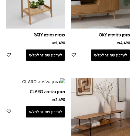
מזנון טלוויזיה OKY
כוננית נמוכה RATY
₪
1,490
₪
4,490
לעדכון שחוזר למלאי
לעדכון שחוזר למלאי
מזנון טלויזיה CLARO
₪
2,490
לעדכון שחוזר למלאי