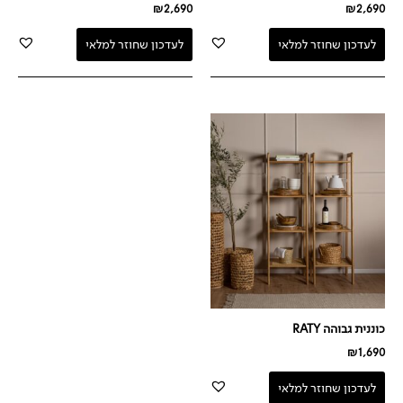
₪
2,690
₪
2,690
לעדכון שחוזר למלאי
לעדכון שחוזר למלאי
כוננית גבוהה RATY
₪
1,690
לעדכון שחוזר למלאי