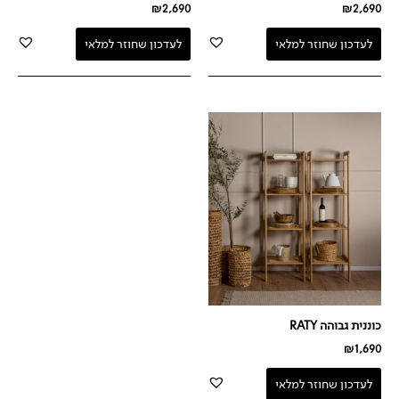
₪
2,690
₪
2,690
לעדכון שחוזר למלאי
לעדכון שחוזר למלאי
כוננית גבוהה RATY
₪
1,690
לעדכון שחוזר למלאי