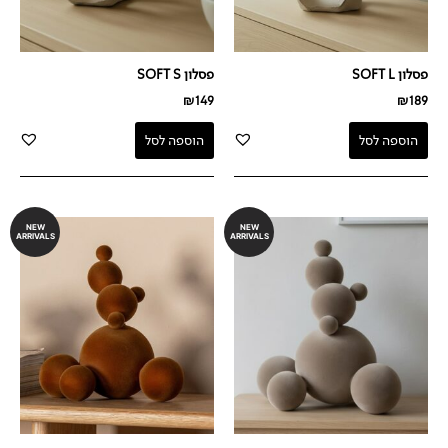
פסלון SOFT L
פסלון SOFT S
₪
149
₪
189
הוספה לסל
הוספה לסל
NEW
NEW
ARRIVALS
ARRIVALS