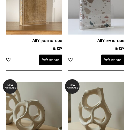
סטנד טראצו ARY
סטנד טרוונטין ARY
₪
129
₪
129
הוספה לסל
הוספה לסל
NEW
NEW
ARRIVALS
ARRIVALS