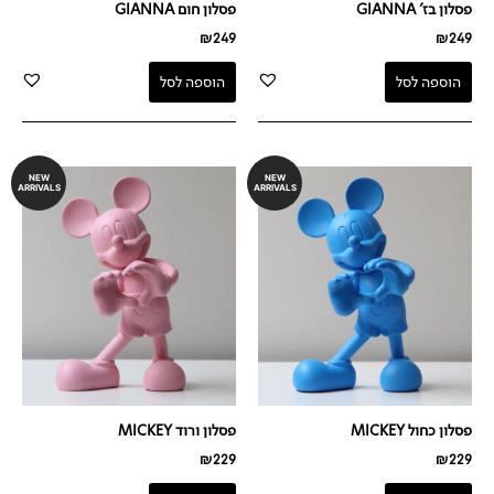
פסלון בז' GIANNA
פסלון חום GIANNA
₪
249
₪
249
הוספה לסל
הוספה לסל
NEW
NEW
ARRIVALS
ARRIVALS
פסלון כחול MICKEY
פסלון ורוד MICKEY
₪
229
₪
229