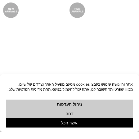
NEW
NEW
ARRIVALS
ARRIVALS
פסלון חום EROSI
פסלון קאמל EROSI
₪
249
₪
249
הוספה לסל
הוספה לסל
NEW
NEW
ARRIVALS
ARRIVALS