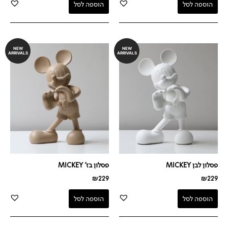
הוספה לסל
הוספה לסל
NEW
NEW
ARRIVALS
ARRIVALS
פסלון לבן MICKEY
פסלון בז' MICKEY
₪
229
₪
229
הוספה לסל
הוספה לסל