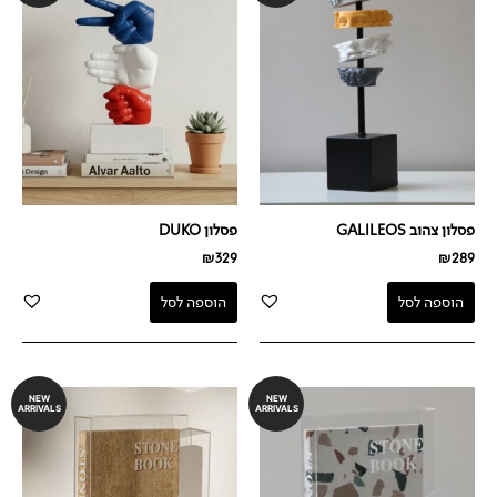
פסלון צהוב GALILEOS
פסלון DUKO
₪
329
₪
289
הוספה לסל
הוספה לסל
NEW
NEW
ARRIVALS
ARRIVALS