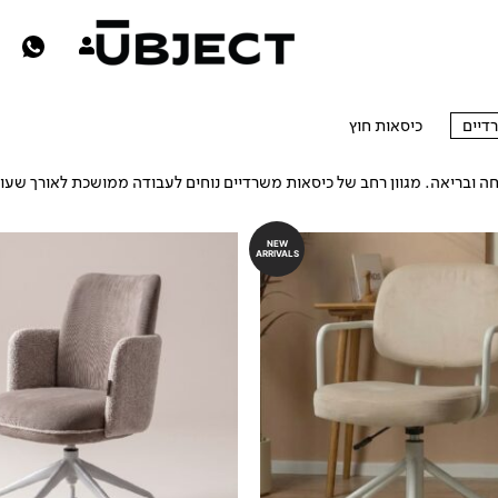
דיים
כיסאות חוץ
כיסאות משרדיים
ה ובריאה. מגוון רחב של כיסאות משרדיים נוחים לעבודה ממושכת לאורך שעו
NEW
ARRIVALS